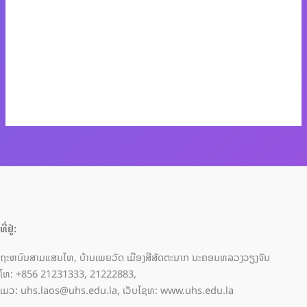
ພິທີເປີດຫ້ອງວິເຄາະໂຄຣໂມໂຊມ ທີ່ ໄດ້ຮັບການຊ່ວຍເຫຼືອຈາກໂຄງການ Dr Lee
Jong Wook
ຈໍານວນສັນຍາຮ່ວມມືກັບສາກົນ ລວມ 43 ສະບັບ,ແລະ ອີກ 09 ສະບັບກໍາລັງຂໍ
ອະນຸມັດ
ທີ່ຢູ່:
ຖະຫນົນສາມແສນໄທ, ບ້ານເພຍວັດ ເມືອງສີສັດຕະນາກ ນະຄອນຫລວງວຽງຈັນ
ໂທ: +856 21231333, 21222883,
ເມວ: uhs.laos@uhs.edu.la, ເວັບໄຊທ: www.uhs.edu.la